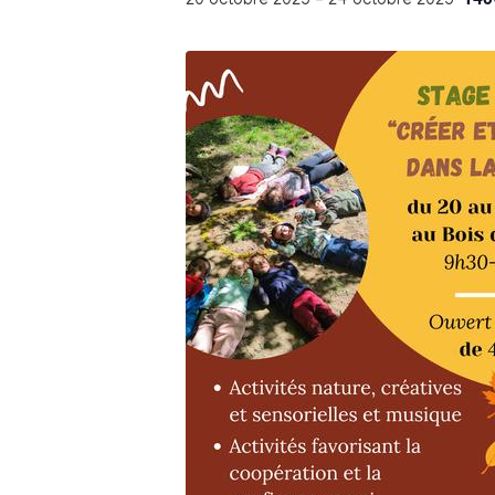
20 octobre 2025
-
24 octobre 2025