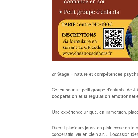
🌿 Stage « nature et compétences psych
Conçu pour un petit groupe d’enfants de 4 à 
coopération et la régulation émotionnell
Une expérience unique, en immersion, placée
Durant plusieurs jours, en plein cœur de la n
coopératifs, vie en plein air… L’occasion idé