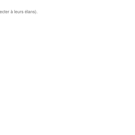
cter à leurs élans).